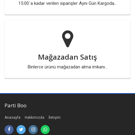
15:00`a kadar verilen siparişler Aynı Gün Kargoda...
Mağazadan Satış
Binlerce ürünü mağazadan alma imkanı...
Parti Boo
Anasayfa
Hakkımızda
İletişim