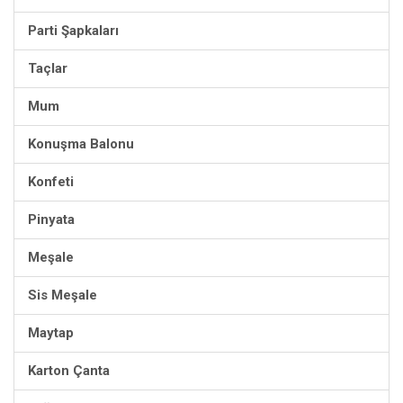
Parti Şapkaları
Taçlar
Mum
Konuşma Balonu
Konfeti
Pinyata
Meşale
Sis Meşale
Maytap
Karton Çanta