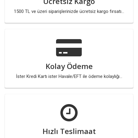
Ücretsiz Kargo
1500 TL ve üzeri siparişlerinizde ücretsiz kargo fırsatı...
Kolay Ödeme
İster Kredi Kartı ister Havale/EFT ile ödeme kolaylığı...
Hızlı Teslimaat