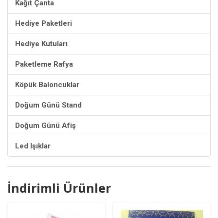
Kağıt Çanta
Hediye Paketleri
Hediye Kutuları
Paketleme Rafya
Köpük Baloncuklar
Doğum Günü Stand
Doğum Günü Afiş
Led Işıklar
İndirimli Ürünler