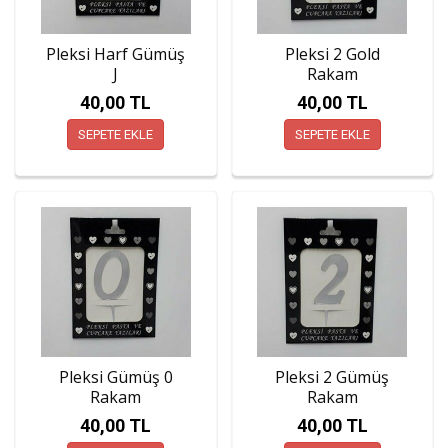
Pleksi Harf Gümüş
Pleksi 2 Gold
J
Rakam
40,00 TL
40,00 TL
SEPETE EKLE
SEPETE EKLE
Pleksi Gümüş 0
Pleksi 2 Gümüş
Rakam
Rakam
40,00 TL
40,00 TL