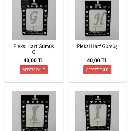
Pleksi Harf Gümüş
Pleksi Harf Gümüş
G
H
40,00 TL
40,00 TL
SEPETE EKLE
SEPETE EKLE