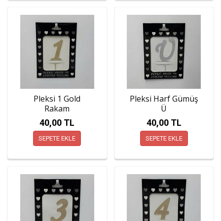
Pleksi 1 Gold
Pleksi Harf Gümüş
Rakam
Ü
40,00 TL
40,00 TL
SEPETE EKLE
SEPETE EKLE