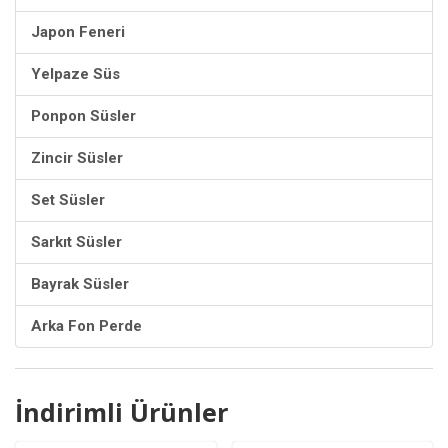
Japon Feneri
Yelpaze Süs
Ponpon Süsler
Zincir Süsler
Set Süsler
Sarkıt Süsler
Bayrak Süsler
Arka Fon Perde
İndirimli Ürünler