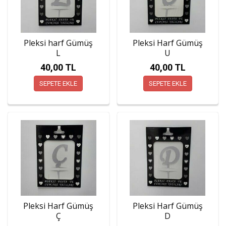
Pleksi harf Gümüş
Pleksi Harf Gümüş
L
U
40,00 TL
40,00 TL
SEPETE EKLE
SEPETE EKLE
Pleksi Harf Gümüş
Pleksi Harf Gümüş
Ç
D