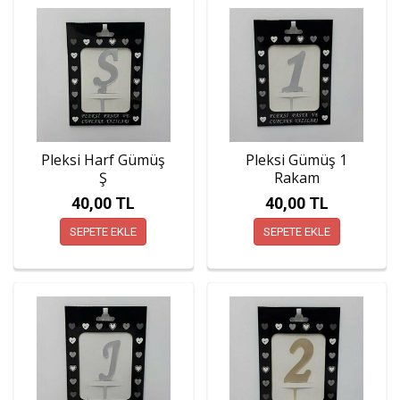
Pleksi Harf Gümüş
Pleksi Gümüş 1
Ş
Rakam
40,00 TL
40,00 TL
SEPETE EKLE
SEPETE EKLE