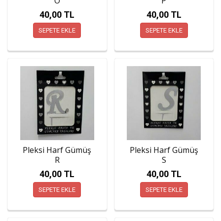
Ö
P
40,00 TL
40,00 TL
SEPETE EKLE
SEPETE EKLE
Pleksi Harf Gümüş
Pleksi Harf Gümüş
R
S
40,00 TL
40,00 TL
SEPETE EKLE
SEPETE EKLE