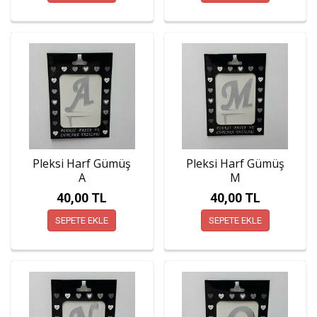
Pleksi Harf Gümüş
Pleksi Harf Gümüş
A
M
40,00 TL
40,00 TL
SEPETE EKLE
SEPETE EKLE