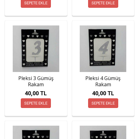
SEPETE EKLE
SEPETE EKLE
Pleksi 3 Gümüş
Pleksi 4 Gümüş
Rakam
Rakam
40,00 TL
40,00 TL
SEPETE EKLE
SEPETE EKLE