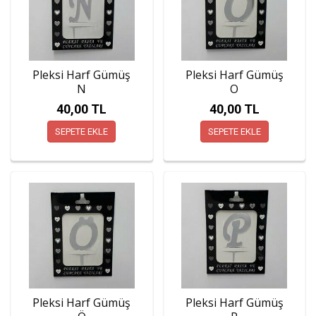
Pleksi Harf Gümüş
Pleksi Harf Gümüş
N
O
40,00 TL
40,00 TL
SEPETE EKLE
SEPETE EKLE
Pleksi Harf Gümüş
Pleksi Harf Gümüş