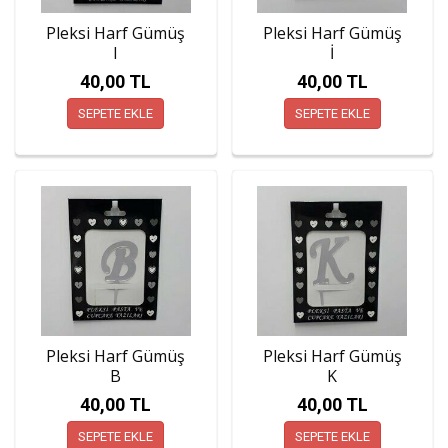
Pleksi Harf Gümüş
Pleksi Harf Gümüş
I
İ
40,00 TL
40,00 TL
SEPETE EKLE
SEPETE EKLE
Pleksi Harf Gümüş
Pleksi Harf Gümüş
B
K
40,00 TL
40,00 TL
SEPETE EKLE
SEPETE EKLE