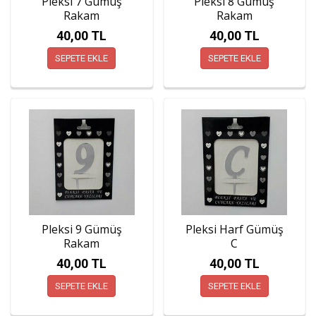
Pleksi 7 Gümüş
Pleksi 8 Gümüş
Rakam
Rakam
40,00 TL
40,00 TL
SEPETE EKLE
SEPETE EKLE
Pleksi 9 Gümüş
Pleksi Harf Gümüş
Rakam
C
40,00 TL
40,00 TL
SEPETE EKLE
SEPETE EKLE