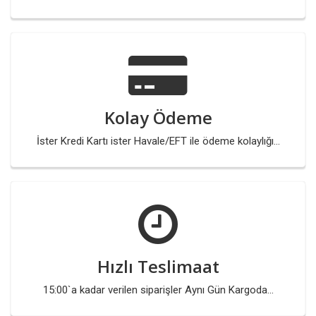
Kolay Ödeme
İster Kredi Kartı ister Havale/EFT ile ödeme kolaylığı...
Hızlı Teslimaat
15:00`a kadar verilen siparişler Aynı Gün Kargoda...