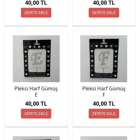
40,00 TL
40,00 TL
SEPETE EKLE
SEPETE EKLE
Pleksi Harf Gümüş
Pleksi Harf Gümüş
E
F
40,00 TL
40,00 TL
SEPETE EKLE
SEPETE EKLE