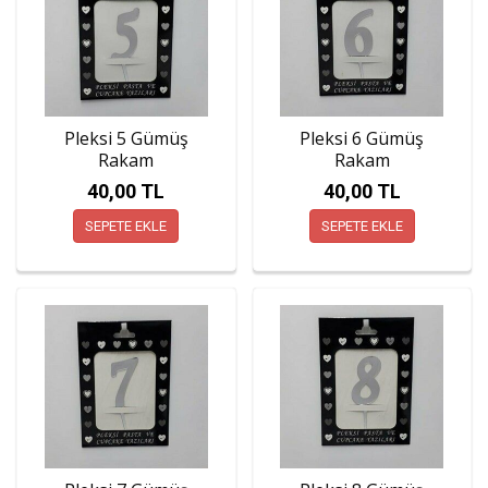
Pleksi 5 Gümüş
Pleksi 6 Gümüş
Rakam
Rakam
40,00 TL
40,00 TL
SEPETE EKLE
SEPETE EKLE