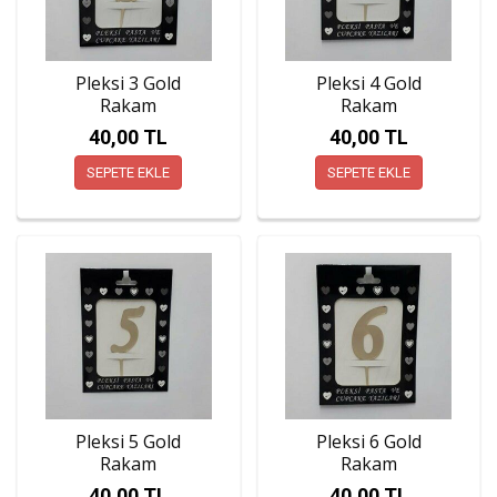
Pleksi 3 Gold
Pleksi 4 Gold
Rakam
Rakam
40,00 TL
40,00 TL
SEPETE EKLE
SEPETE EKLE
Pleksi 5 Gold
Pleksi 6 Gold
Rakam
Rakam
40,00 TL
40,00 TL