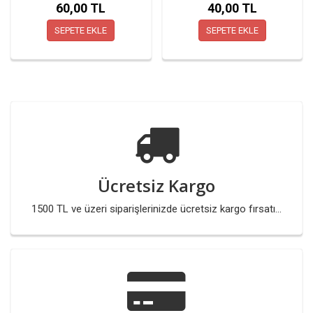
60,00 TL
40,00 TL
SEPETE EKLE
SEPETE EKLE
Ücretsiz Kargo
1500 TL ve üzeri siparişlerinizde ücretsiz kargo fırsatı...