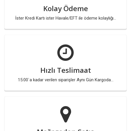
Kolay Ödeme
İster Kredi Kartı ister Havale/EFT ile ödeme kolaylığı...
Hızlı Teslimaat
15:00`a kadar verilen siparişler Aynı Gün Kargoda...