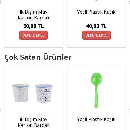
İlk Dişim Mavi
Yeşil Plastik Kaşık
Karton Bardak
60,00 TL
40,00 TL
SEPETE EKLE
SEPETE EKLE
Çok Satan Ürünler
İlk Dişim Mavi
Yeşil Plastik Kaşık
Karton Bardak